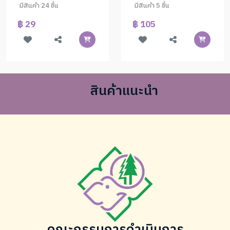
มีสินค้า 24 ชิ้น
มีสินค้า 5 ชิ้น
฿ 29
฿ 105
สินค้าแนะนำ
คณะกรรมการดำเนินการ