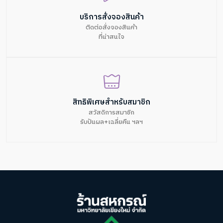
บริการสั่งจองสินค้า
ติดต่อสั่งจองสินค้า
ที่น่าสนใจ
สิทธิพิเศษสำหรับสมาชิก
สวัสดิการสมาชิก
รับปันผล+เฉลี่ยคืน ฯลฯ