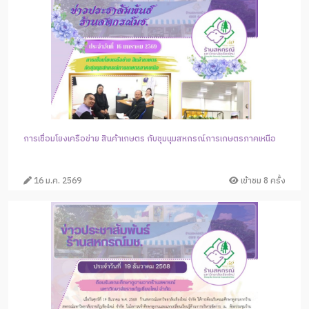
การเชื่อมโยงเครือข่าย สินค้าเกษตร กับชุมนุมสหกรณ์การเกษตรภาคเหนือ
16 ม.ค. 2569
เข้าชม 8 ครั้ง