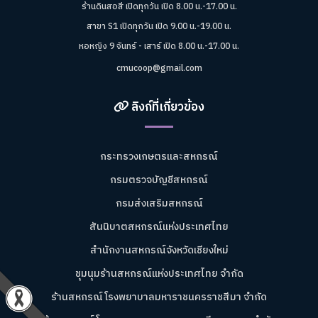
ร้านดินสอสี เปิดทุกวัน เปิด 8.00 น.-17.00 น.
สาขา S1 เปิดทุกวัน เปิด 9.00 น.-19.00 น.
หอหญิง 9 จันทร์ - เสาร์ เปิด 8.00 น.-17.00 น.
cmucoop@gmail.com
ลิงก์ที่เกี่ยวข้อง
กระทรวงเกษตรและสหกรณ์
กรมตรวจบัญชีสหกรณ์
กรมส่งเสริมสหกรณ์
สันนิบาตสหกรณ์แห่งประเทศไทย
สำนักงานสหกรณ์จังหวัดเชียงใหม่
ชุมนุมร้านสหกรณ์แห่งประเทศไทย จำกัด
ร้านสหกรณ์โรงพยาบาลมหาราชนครราชสีมา จำกัด