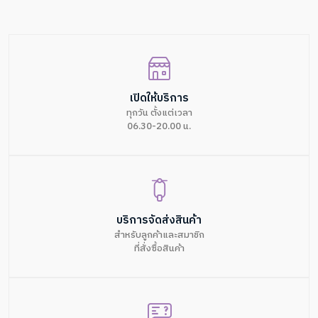
เปิดให้บริการ
ทุกวัน ตั้งแต่เวลา
06.30-20.00 น.
บริการจัดส่งสินค้า
สำหรับลูกค้าและสมาชิก
ที่สั่งซื้อสินค้า