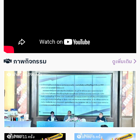
ภาพกิจกรรม
ดูเพิ่มเติม
เข้าชม 20,096 ครั้ง
เข้าชม 11 ครั้ง
เข้าชม 6 ครั้ง