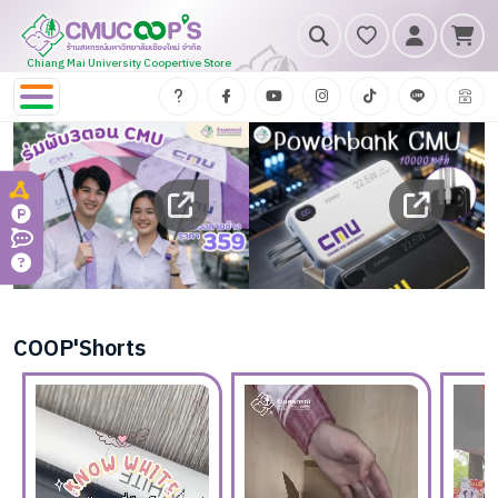
Chiang Mai University Coopertive Store
COOP'Shorts