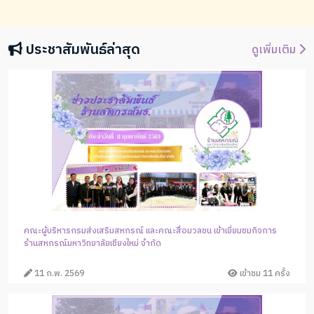
ประชาสัมพันธ์ล่าสุด
ดูเพิ่มเติม
คณะผู้บริหารกรมส่งเสริมสหกรณ์ และคณะสื่อมวลชน เข้าเยี่ยมชมกิจการ
ร้านสหกรณ์มหาวิทยาลัยเชียงใหม่ จำกัด
11 ก.พ. 2569
เข้าชม 11 ครั้ง