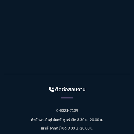
ติดต่อสอบถาม
0-5321-7139
สำนักงานใหญ่ จันทร์-ศุกร์ เปิด 8.30 น.-20.00 น.
เสาร์-อาทิตย์ เปิด 9.00 น.-20.00 น.