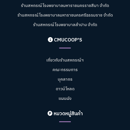
ร้านสหกรณ์โรงพยาบาลมหาราชนครราชสีมา จำกัด
ร้านสหกรณ์โรงพยาบาลมหาราชนครศรีธรรมราช จำกัด
ร้านสหกรณ์โรงพยาบาลลำปาง จำกัด
CMUCOOP'S
เกี่ยวกับร้านสหกรณ์ฯ
คณะกรรมการ
บุคลากร
ดาวน์โหลด
แผนผัง
หมวดหมู่สินค้า