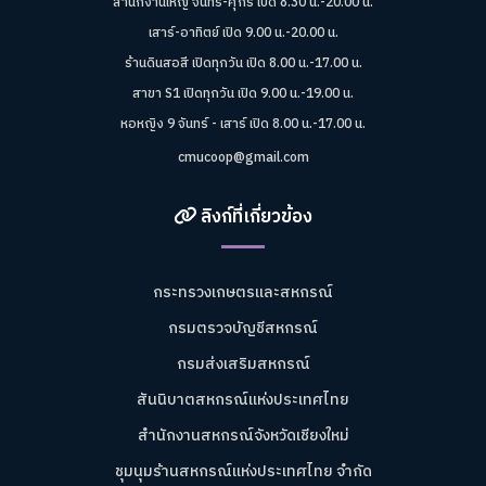
สำนักงานใหญ่ จันทร์-ศุกร์ เปิด 8.30 น.-20.00 น.
เสาร์-อาทิตย์ เปิด 9.00 น.-20.00 น.
ร้านดินสอสี เปิดทุกวัน เปิด 8.00 น.-17.00 น.
สาขา S1 เปิดทุกวัน เปิด 9.00 น.-19.00 น.
หอหญิง 9 จันทร์ - เสาร์ เปิด 8.00 น.-17.00 น.
cmucoop@gmail.com
ลิงก์ที่เกี่ยวข้อง
กระทรวงเกษตรและสหกรณ์
กรมตรวจบัญชีสหกรณ์
กรมส่งเสริมสหกรณ์
สันนิบาตสหกรณ์แห่งประเทศไทย
สำนักงานสหกรณ์จังหวัดเชียงใหม่
ชุมนุมร้านสหกรณ์แห่งประเทศไทย จำกัด