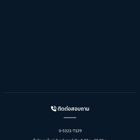
ติดต่อสอบถาม
0-5321-7139