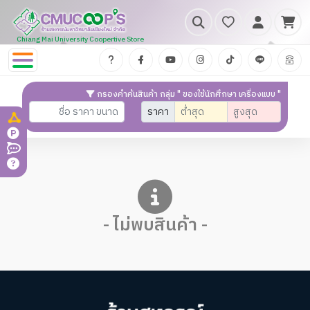
Chiang Mai University Coopertive Store
กรองคำค้นสินค้า กลุ่ม " ของใช้นักศึกษา เครื่องแบบ "
ราคา
- ไม่พบสินค้า -