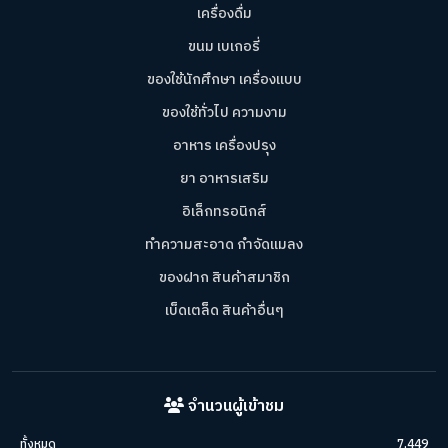
เครื่องดื่ม
ขนม เบเกอรี่
ของใช้นักศึกษา เครื่องแบบ
ของใช้ทั่วไป ความงาม
อาหาร เครื่องปรุง
ยา อาหารเสริม
อิเล็กทรอนิกส์
ทำความสะอาด กำจัดแมลง
ของฝาก สินค้าสมาชิก
เบ็ดเตล็ด สินค้าอื่นๆ
จำนวนผู้เข้าชม
ทั้งหมด
7,449