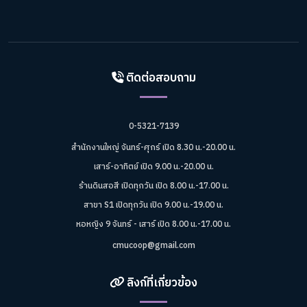
ติดต่อสอบถาม
0-5321-7139
สำนักงานใหญ่ จันทร์-ศุกร์ เปิด 8.30 น.-20.00 น.
เสาร์-อาทิตย์ เปิด 9.00 น.-20.00 น.
ร้านดินสอสี เปิดทุกวัน เปิด 8.00 น.-17.00 น.
สาขา S1 เปิดทุกวัน เปิด 9.00 น.-19.00 น.
หอหญิง 9 จันทร์ - เสาร์ เปิด 8.00 น.-17.00 น.
cmucoop@gmail.com
ลิงก์ที่เกี่ยวข้อง