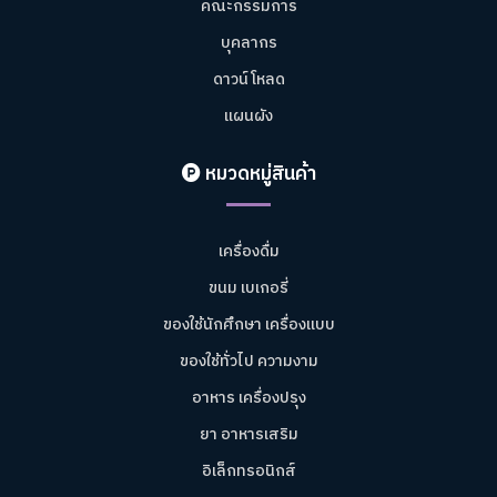
คณะกรรมการ
บุคลากร
ดาวน์โหลด
แผนผัง
หมวดหมู่สินค้า
เครื่องดื่ม
ขนม เบเกอรี่
ของใช้นักศึกษา เครื่องแบบ
ของใช้ทั่วไป ความงาม
อาหาร เครื่องปรุง
ยา อาหารเสริม
อิเล็กทรอนิกส์