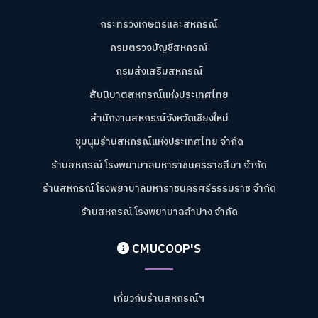
กระทรวงเกษตรและสหกรณ์
กรมตรวจบัญชีสหกรณ์
กรมส่งเสริมสหกรณ์
สันนิบาตสหกรณ์แห่งประเทศไทย
สำนักงานสหกรณ์จังหวัดเชียงใหม่
ชุมนุมร้านสหกรณ์แห่งประเทศไทย จำกัด
ร้านสหกรณ์โรงพยาบาลมหาราชนครราชสีมา จำกัด
ร้านสหกรณ์โรงพยาบาลมหาราชนครศรีธรรมราช จำกัด
ร้านสหกรณ์โรงพยาบาลลำปาง จำกัด
CMUCOOP'S
เกี่ยวกับร้านสหกรณ์ฯ