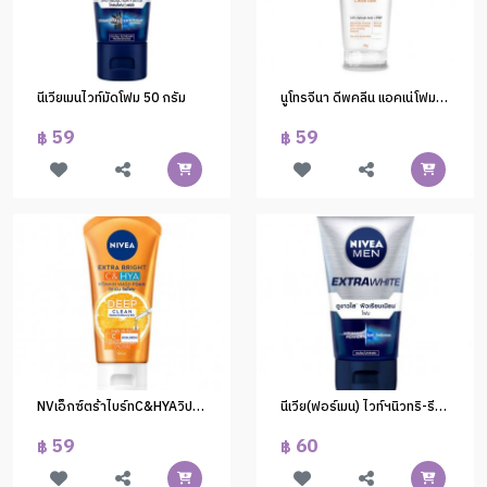
นีเวียเมนไวท์มัดโฟม 50 กรัม
นูโทรจีนา ดีพคลีน แอคเน่โฟมมิ่งคลีนเซอร์40ก.(1*12)
59
59
฿
฿
NVเอ็กซ์ตร้าไบร์ทC&HYAวิปโฟม 50 ml.
นีเวีย(ฟอร์เมน) ไวท์ฯนิวทริ-รีแพร์ โฟม50g.(1x24) #88835
59
60
฿
฿