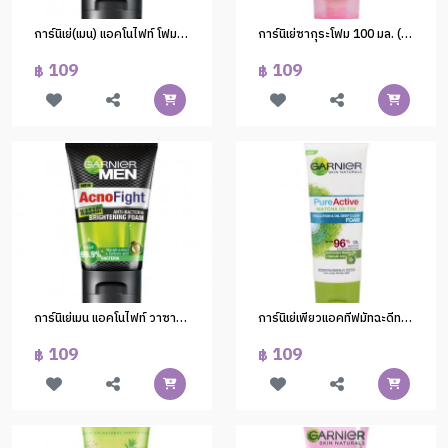
การ์นิเย่(เมน) แอคโนไฟท์ โฟม 100ml.
การ์นิเย่ซากุระโฟม 100 มล. (1*24)
109
109
฿
฿
การ์นิเย่เมน แอคโนไฟท์ วาซาบิ โฟม 100 มล.
การ์นิเย่เพียวแอคทีฟมัทฉะดีทอกซ์โฟม100มล.(1*12)
109
109
฿
฿