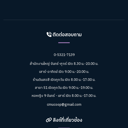
ติดต่อสอบถาม
0-5321-7139
สำนักงานใหญ่ จันทร์-ศุกร์ เปิด 8.30 น.-20.00 น.
เสาร์-อาทิตย์ เปิด 9.00 น.-20.00 น.
ร้านดินสอสี เปิดทุกวัน เปิด 8.00 น.-17.00 น.
สาขา S1 เปิดทุกวัน เปิด 9.00 น.-19.00 น.
หอหญิง 9 จันทร์ - เสาร์ เปิด 8.00 น.-17.00 น.
cmucoop@gmail.com
ลิงก์ที่เกี่ยวข้อง