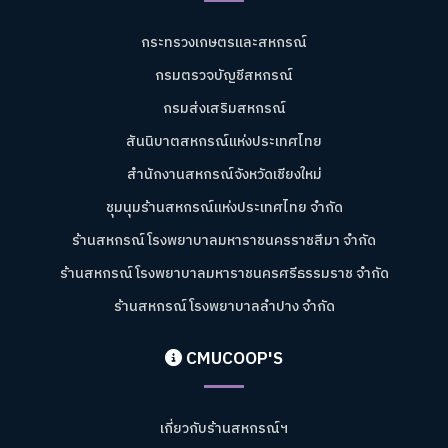
กระทรวงเกษตรและสหกรณ์
กรมตรวจบัญชีสหกรณ์
กรมส่งเสริมสหกรณ์
สันนิบาตสหกรณ์แห่งประเทศไทย
สำนักงานสหกรณ์จังหวัดเชียงใหม่
ชุมนุมร้านสหกรณ์แห่งประเทศไทย จำกัด
ร้านสหกรณ์โรงพยาบาลมหาราชนครราชสีมา จำกัด
ร้านสหกรณ์โรงพยาบาลมหาราชนครศรีธรรมราช จำกัด
ร้านสหกรณ์โรงพยาบาลลำปาง จำกัด
CMUCOOP'S
เกี่ยวกับร้านสหกรณ์ฯ