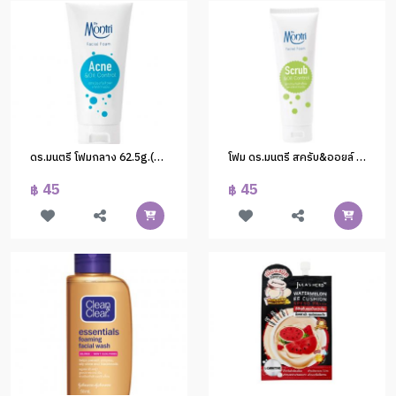
ดร.มนตรี โฟมกลาง 62.5g.(1x12)
โฟม ดร.มนตรี สครับ&ออยล์ 62.5ก. (1X12)
45
45
฿
฿