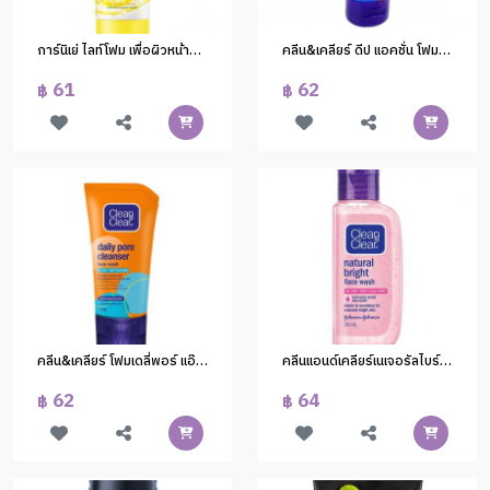
การ์นิเย่ ไลท์โฟม เพื่อผิวหน้าขาวใส 50ml.
คลีน&เคลียร์ ดีป แอคชั่น โฟม 50g.(1x24)
61
62
฿
฿
คลีน&เคลียร์ โฟมเดลี่พอร์ แอ๊ปเปิ้ล+บีดส์ 50g.(1x24)
คลีนแอนด์เคลียร์เนเจอรัลไบร์ทเฟชวอช 50มล.
62
64
฿
฿