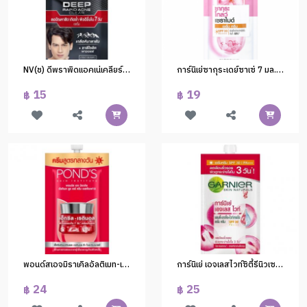
NV(ช) ดีพราพิดแอคเน่เคลียร์เซรั่ม 8 มล.(1*6)
การ์นิเย่ซากุระเดย์ซาเซ่ 7 มล. (1*6)
15
19
฿
฿
พอนด์สเอจมิราเคิลอัลติเมท-เรตินอล6ก.(1*160)
การ์นิเย่ เอจเลสไวท์ซิตี้รีนิวเซรั่มครีม 7มล.(แพ็คกล่อง6ซอง)
24
25
฿
฿