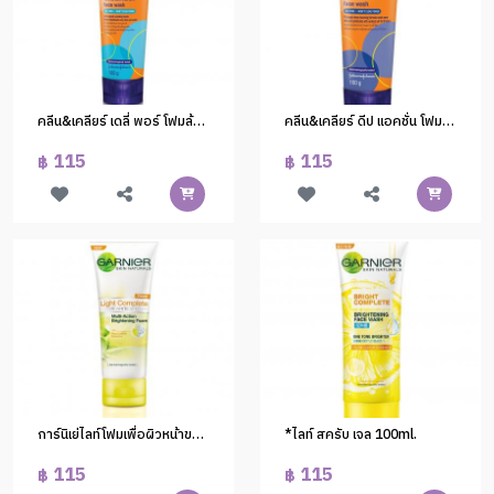
คลีน&เคลียร์ เดลี่ พอร์ โฟมล้างหน้า แอปเปิ้ล 100g.(1x12) *เลิก*
คลีน&เคลียร์ ดีป แอคชั่น โฟม 100g.(1x12)
115
115
฿
฿
การ์นิเย่ไลท์โฟมเพื่อผิวหน้าขาวใส(เหลือง)100ml.
*ไลท์ สครับ เจล 100ml.
115
115
฿
฿