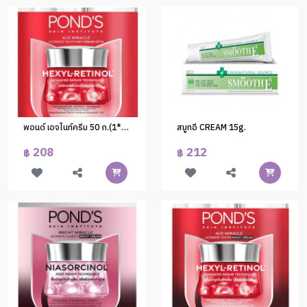
พอนด์ เอจไนท์ครีม 50 ก.(1*12)
สมูทอี CREAM 15g.
208
212
฿
฿