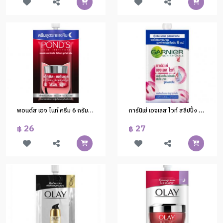
พอนด์ส เอจ ไนท์ ครีม 6 กรัม (1*24)
การ์นิเย่ เอจเลส ไวท์ สลีปปิ้ง มาร์ก 7มล.(1*24)
26
27
฿
฿