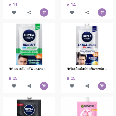
11
14
฿
฿
NV เมน เซรั่มไวท์ 8 มล.ฝาจุก
NV(ช)เอ็กซ์ตร้าไวท์เฟซเซรั่ม SPF50 8 มล.(1*6)
15
15
฿
฿