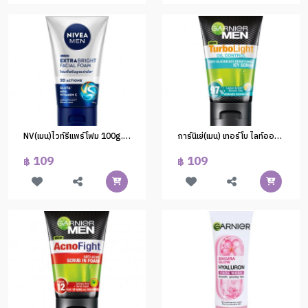
NV(เมน)ไวท์รีแพร์โฟม 100g.(1x24) #88836
การ์นิเย่(เมน) เทอร์โบ ไลท์ออยคอนโทรล ไอซี่สครับ โฟม 100ml.
109
109
฿
฿