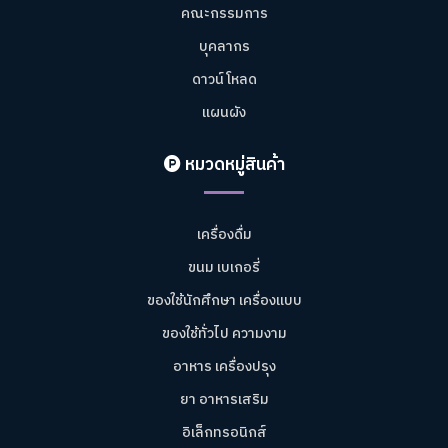
คณะกรรมการ
บุคลากร
ดาวน์โหลด
แผนผัง
หมวดหมู่สินค้า
เครื่องดื่ม
ขนม เบเกอรี่
ของใช้นักศึกษา เครื่องแบบ
ของใช้ทั่วไป ความงาม
อาหาร เครื่องปรุง
ยา อาหารเสริม
อิเล็กทรอนิกส์