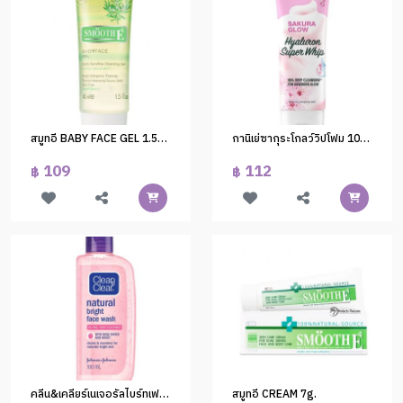
สมูทอี BABY FACE GEL 1.5oz(45ml.)
กานิเย่ซากุระโกลว์วิปโฟม 100ml.
109
112
฿
฿
คลีน&เคลียร์เนเจอรัลไบร์ทเฟชวอช100มล.
สมูทอี CREAM 7g.