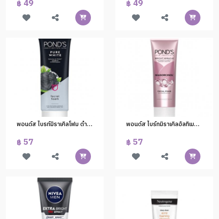
49
49
฿
฿
พอนด์ส ไบรท์มิราเคิลโฟม ดำ 50 กรัม (1*3)
พอนด์ส ไบร์ทมิราเคิลอัลทิเมทคลาริตี้50ก.
57
57
฿
฿