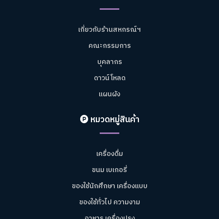
เกี่ยวกับร้านสหกรณ์ฯ
คณะกรรมการ
บุคลากร
ดาวน์โหลด
แผนผัง
หมวดหมู่สินค้า
เครื่องดื่ม
ขนม เบเกอรี่
ของใช้นักศึกษา เครื่องแบบ
ของใช้ทั่วไป ความงาม
อาหาร เครื่องปรุง