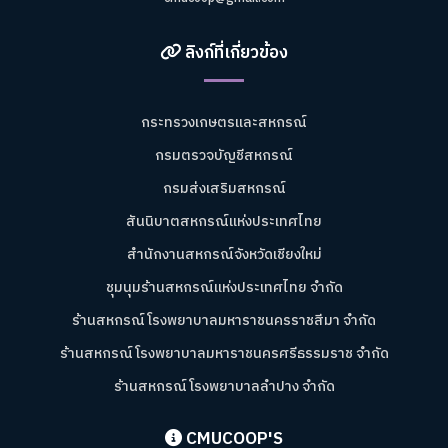
ลิงก์ที่เกี่ยวข้อง
กระทรวงเกษตรและสหกรณ์
กรมตรวจบัญชีสหกรณ์
กรมส่งเสริมสหกรณ์
สันนิบาตสหกรณ์แห่งประเทศไทย
สำนักงานสหกรณ์จังหวัดเชียงใหม่
ชุมนุมร้านสหกรณ์แห่งประเทศไทย จำกัด
ร้านสหกรณ์โรงพยาบาลมหาราชนครราชสีมา จำกัด
ร้านสหกรณ์โรงพยาบาลมหาราชนครศรีธรรมราช จำกัด
ร้านสหกรณ์โรงพยาบาลลำปาง จำกัด
CMUCOOP'S