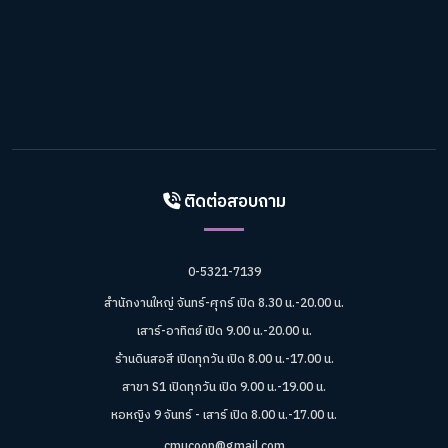
ติดต่อสอบถาม
0-5321-7139
สำนักงานใหญ่ จันทร์-ศุกร์ เปิด 8.30 น.-20.00 น.
เสาร์-อาทิตย์ เปิด 9.00 น.-20.00 น.
ร้านดินสอสี เปิดทุกวัน เปิด 8.00 น.-17.00 น.
สาขา S1 เปิดทุกวัน เปิด 9.00 น.-19.00 น.
หอหญิง 9 จันทร์ - เสาร์ เปิด 8.00 น.-17.00 น.
cmucoop@gmail.com