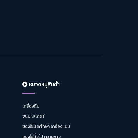
หมวดหมู่สินค้า
เครื่องดื่ม
ขนม เบเกอรี่
ของใช้นักศึกษา เครื่องแบบ
ของใช้ทั่วไป ความงาม