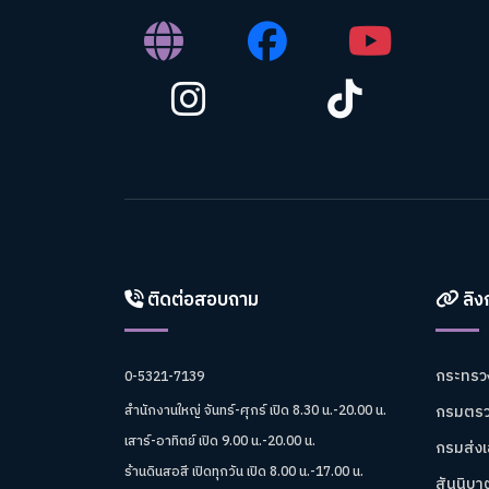
ติดต่อสอบถาม
ลิงก
กระทรว
0-5321-7139
กรมตรว
สำนักงานใหญ่ จันทร์-ศุกร์ เปิด 8.30 น.-20.00 น.
เสาร์-อาทิตย์ เปิด 9.00 น.-20.00 น.
กรมส่ง
ร้านดินสอสี เปิดทุกวัน เปิด 8.00 น.-17.00 น.
สันนิบ