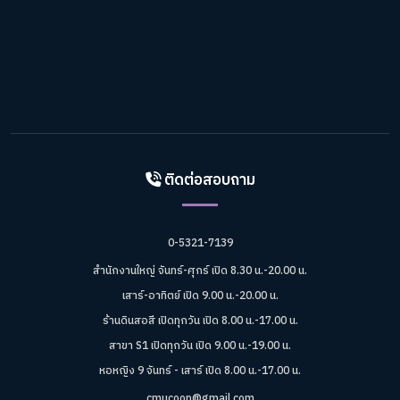
ติดต่อสอบถาม
0-5321-7139
สำนักงานใหญ่ จันทร์-ศุกร์ เปิด 8.30 น.-20.00 น.
เสาร์-อาทิตย์ เปิด 9.00 น.-20.00 น.
ร้านดินสอสี เปิดทุกวัน เปิด 8.00 น.-17.00 น.
สาขา S1 เปิดทุกวัน เปิด 9.00 น.-19.00 น.
หอหญิง 9 จันทร์ - เสาร์ เปิด 8.00 น.-17.00 น.
cmucoop@gmail.com