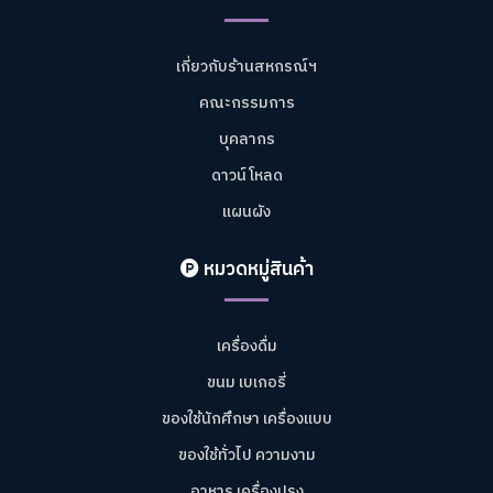
เกี่ยวกับร้านสหกรณ์ฯ
คณะกรรมการ
บุคลากร
ดาวน์โหลด
แผนผัง
หมวดหมู่สินค้า
เครื่องดื่ม
ขนม เบเกอรี่
ของใช้นักศึกษา เครื่องแบบ
ของใช้ทั่วไป ความงาม
อาหาร เครื่องปรุง