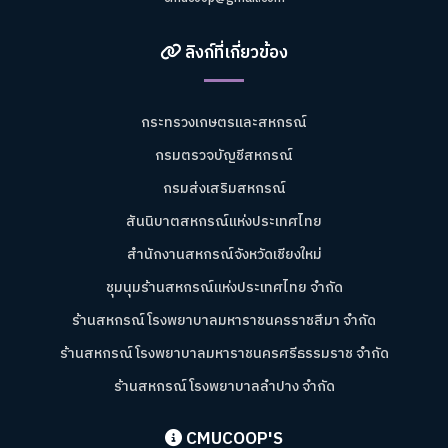
ลิงก์ที่เกี่ยวข้อง
กระทรวงเกษตรและสหกรณ์
กรมตรวจบัญชีสหกรณ์
กรมส่งเสริมสหกรณ์
สันนิบาตสหกรณ์แห่งประเทศไทย
สำนักงานสหกรณ์จังหวัดเชียงใหม่
ชุมนุมร้านสหกรณ์แห่งประเทศไทย จำกัด
ร้านสหกรณ์โรงพยาบาลมหาราชนครราชสีมา จำกัด
ร้านสหกรณ์โรงพยาบาลมหาราชนครศรีธรรมราช จำกัด
ร้านสหกรณ์โรงพยาบาลลำปาง จำกัด
CMUCOOP'S