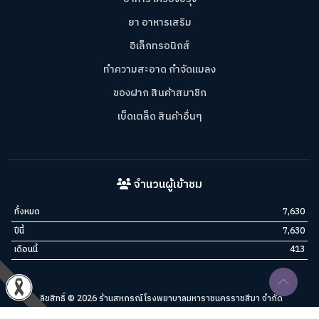
ยา อาหารเสริม
อิเล็กทรอนิกส์
ทำความสะอาด กำจัดแมลง
ของฝาก สินค้าสมาชิก
เบ็ดเตล็ด สินค้าอื่นๆ
จำนวนผู้เข้าชม
ทั้งหมด
7,630
ปีนี้
7,630
เดือนนี้
413
ลิขสิทธิ์ © 2026 ร้านสหกรณ์โรงพยาบาลมหาราชนครราชสีมา จำกัด