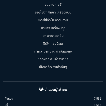
ขนม เบเกอรี่
ของใช้นักศึกษา เครื่องแบบ
ของใช้ทั่วไป ความงาม
อาหาร เครื่องปรุง
ยา อาหารเสริม
อิเล็กทรอนิกส์
ทำความสะอาด กำจัดแมลง
ของฝาก สินค้าสมาชิก
เบ็ดเตล็ด สินค้าอื่นๆ
จำนวนผู้เข้าชม
ทั้งหมด
7,556
ปีนี้
7,556