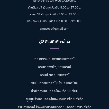
เสาร์-อาทิตย์ เปิด 9.00 น.-20.00 น.
ร้านดินสอสี เปิดทุกวัน เปิด 8.00 น.-17.00 น.
สาขา S1 เปิดทุกวัน เปิด 9.00 น.-19.00 น.
หอหญิง 9 จันทร์ - เสาร์ เปิด 8.00 น.-17.00 น.
cmucoop@gmail.com
ลิงก์ที่เกี่ยวข้อง
กระทรวงเกษตรและสหกรณ์
กรมตรวจบัญชีสหกรณ์
กรมส่งเสริมสหกรณ์
สันนิบาตสหกรณ์แห่งประเทศไทย
สำนักงานสหกรณ์จังหวัดเชียงใหม่
ชุมนุมร้านสหกรณ์แห่งประเทศไทย จำกัด
ร้านสหกรณ์โรงพยาบาลมหาราชนครราชสีมา จำกัด