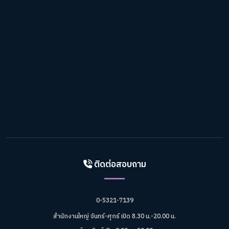
ติดต่อสอบถาม
0-5321-7139
สำนักงานใหญ่ จันทร์-ศุกร์ เปิด 8.30 น.-20.00 น.