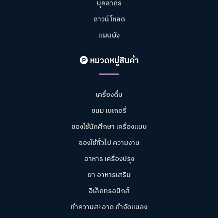
บุคลากร
ดาวน์โหลด
แผนผัง
หมวดหมู่สินค้า
เครื่องดื่ม
ขนม เบเกอรี่
ของใช้นักศึกษา เครื่องแบบ
ของใช้ทั่วไป ความงาม
อาหาร เครื่องปรุง
ยา อาหารเสริม
อิเล็กทรอนิกส์
ทำความสะอาด กำจัดแมลง