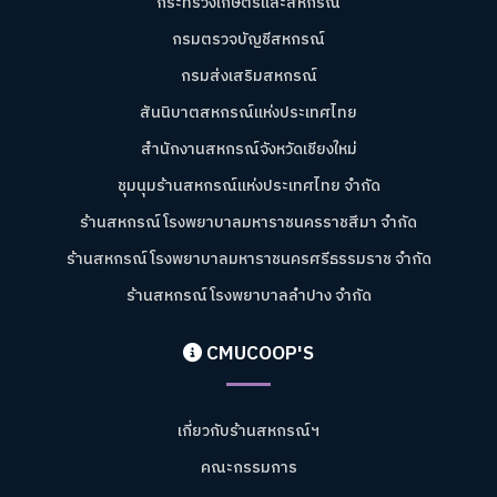
กระทรวงเกษตรและสหกรณ์
กรมตรวจบัญชีสหกรณ์
กรมส่งเสริมสหกรณ์
สันนิบาตสหกรณ์แห่งประเทศไทย
สำนักงานสหกรณ์จังหวัดเชียงใหม่
ชุมนุมร้านสหกรณ์แห่งประเทศไทย จำกัด
ร้านสหกรณ์โรงพยาบาลมหาราชนครราชสีมา จำกัด
ร้านสหกรณ์โรงพยาบาลมหาราชนครศรีธรรมราช จำกัด
ร้านสหกรณ์โรงพยาบาลลำปาง จำกัด
CMUCOOP'S
เกี่ยวกับร้านสหกรณ์ฯ
คณะกรรมการ