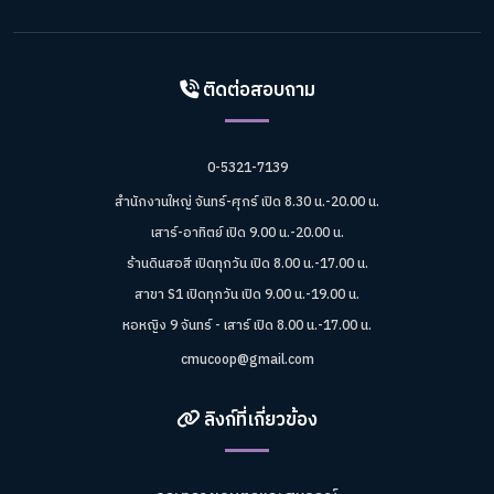
ติดต่อสอบถาม
0-5321-7139
สำนักงานใหญ่ จันทร์-ศุกร์ เปิด 8.30 น.-20.00 น.
เสาร์-อาทิตย์ เปิด 9.00 น.-20.00 น.
ร้านดินสอสี เปิดทุกวัน เปิด 8.00 น.-17.00 น.
สาขา S1 เปิดทุกวัน เปิด 9.00 น.-19.00 น.
หอหญิง 9 จันทร์ - เสาร์ เปิด 8.00 น.-17.00 น.
cmucoop@gmail.com
ลิงก์ที่เกี่ยวข้อง